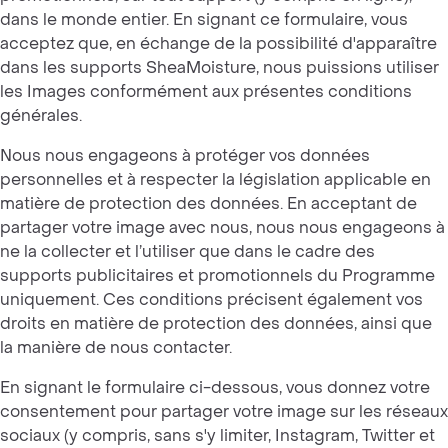
dans le monde entier. En signant ce formulaire, vous
acceptez que, en échange de la possibilité d'apparaître
dans les supports SheaMoisture, nous puissions utiliser
les Images conformément aux présentes conditions
générales.
Nous nous engageons à protéger vos données
personnelles et à respecter la législation applicable en
matière de protection des données. En acceptant de
partager votre image avec nous, nous nous engageons à
ne la collecter et l’utiliser que dans le cadre des
supports publicitaires et promotionnels du Programme
uniquement. Ces conditions précisent également vos
droits en matière de protection des données, ainsi que
la manière de nous contacter.
En signant le formulaire ci-dessous, vous donnez votre
consentement pour partager votre image sur les réseaux
sociaux (y compris, sans s'y limiter, Instagram, Twitter et