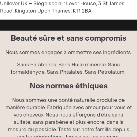
Unilever UK – Siège social : Lever House, 3 St James
Road, Kingston Upon Thames, KT1 2BA.
Beauté sûre et sans compromis
Nous sommes engagés à ommettre ces ingrédients.
Sans Parabènes. Sans Huile minérale. Sans
formaldéhyde. Sans Phtalates. Sans Pétrolatum.
Nos normes éthiques
Nous sommes une bonté naturelle produite de
manière durable. Fabriquée avec amour pour vous et
vos cheveux. Nous nous efforçons d’être sans
sulfate, sans parabène et plus encore, dans la
mesure du possible. Testé sur notre famille depuis
quatre générations. Jamais sur les animaux.