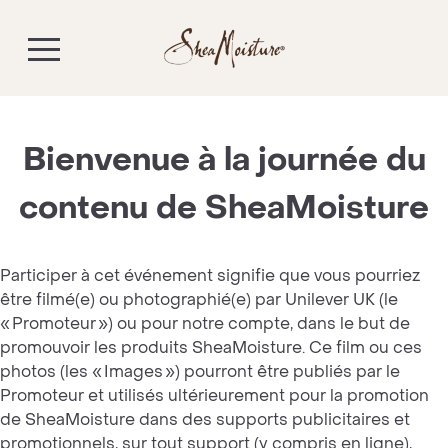
Bienvenue à la journée du
contenu de SheaMoisture
Participer à cet événement signifie que vous pourriez
être filmé(e) ou photographié(e) par Unilever UK (le
« Promoteur ») ou pour notre compte, dans le but de
promouvoir les produits SheaMoisture. Ce film ou ces
photos (les « Images ») pourront être publiés par le
Promoteur et utilisés ultérieurement pour la promotion
de SheaMoisture dans des supports publicitaires et
promotionnels, sur tout support (y compris en ligne),