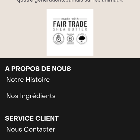
A PROPOS DE NOUS
Notre Histoire
Nos Ingrédients
SERVICE CLIENT
Nous Contacter