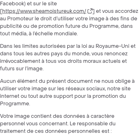
Facebook) et sur le site
[
https://www.sheamoistureuk.com/
] et vous accordez
au Promoteur le droit d’utiliser votre image à des fins de
publicité ou de promotion future du Programme, dans
tout média, à l’échelle mondiale.
Dans les limites autorisées par la loi au Royaume-Uni et
dans tous les autres pays du monde, vous renoncez
irrévocablement à tous vos droits moraux actuels et
futurs sur l’image.
Aucun élément du présent document ne nous oblige à
utiliser votre image sur les réseaux sociaux, notre site
internet ou tout autre support pour la promotion du
Programme.
Votre image contient des données à caractère
personnel vous concernant. Le responsable du
traitement de ces données personnelles est :