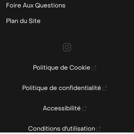
Foire Aux Questions
Plan du Site
Politique de Cookie
Politique de confidentialité
Accessibilité
Conditions d'utilisation