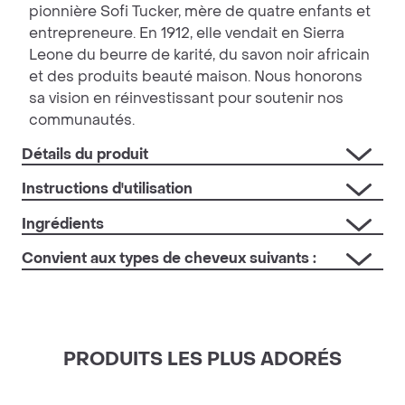
pionnière Sofi Tucker, mère de quatre enfants et
entrepreneure. En 1912, elle vendait en Sierra
Leone du beurre de karité, du savon noir africain
et des produits beauté maison. Nous honorons
sa vision en réinvestissant pour soutenir nos
communautés.
Détails du produit
Instructions d'utilisation
Ingrédients
Convient aux types de cheveux suivants :
PRODUITS LES PLUS ADORÉS