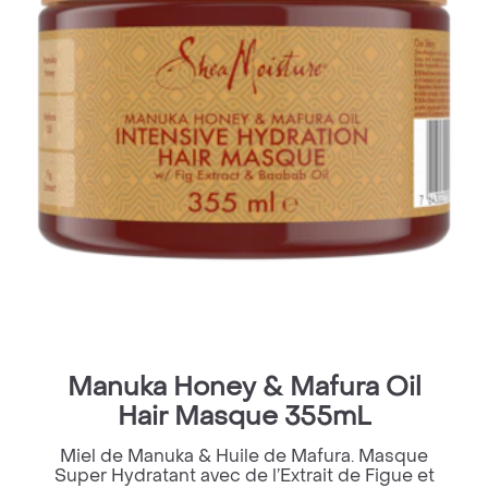
Manuka Honey & Mafura Oil
Hair Masque 355mL
Miel de Manuka & Huile de Mafura. Masque
Super Hydratant avec de l’Extrait de Figue et