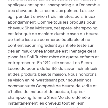
appliquez cet après-shampooing sur l’ensemble
des cheveux, de la racine aux pointes. Laissez
agir pendant environ trois minutes, puis rincez
abondamment. Comme tous les produits pour
cheveux Shea Moisture, cet après-shampooing
est fabriqué de manière durable avec du beurre
de karité issu du commerce équitable et ne
contient aucun ingrédient ayant été testé sur
des animaux. Shea Moisture est l'héritage de la
pionnière Sofi Tucker, mère de quatre enfants et
entrepreneure. En 1912, elle vendait en Sierra
Leone du beurre de karité, du savon noir africain
et des produits beauté maison. Nous honorons
sa vision en réinvestissant pour soutenir nos
communautés.Composé de beurre de karité et
d'huiles de mafura et de baobab, l'après-
shampooing femme Shea Moisture démêle
instantanément les cheveux tout en leur