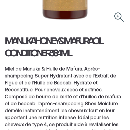
MANUKA HONEY & MAFURA OIL
CONDITIONER 384ML
Miel de Manuka & Huile de Mafura. Après-
shampooing Super Hydratant avec de l'Extrait de
Figue et de l'Huile de Baobab. Hydrate et
Reconstitue. Pour cheveux secs et abîmés.
Composé de beurre de karité et d'huiles de mafura
et de baobab, l'après-shampooing Shea Moisture
démêle instantanément les cheveux tout en leur
apportant une nutrition intense. Idéal pour les
cheveux de type 4, ce produit aide à revitaliser les