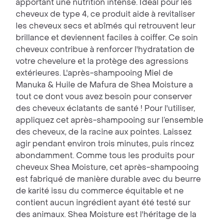
apportant une nutrition intense. Idéal pour les
cheveux de type 4, ce produit aide à revitaliser
les cheveux secs et abîmés qui retrouvent leur
brillance et deviennent faciles à coiffer. Ce soin
cheveux contribue à renforcer l'hydratation de
votre chevelure et la protège des agressions
extérieures. L'après-shampooing Miel de
Manuka & Huile de Mafura de Shea Moisture a
tout ce dont vous avez besoin pour conserver
des cheveux éclatants de santé ! Pour l'utiliser,
appliquez cet après-shampooing sur l’ensemble
des cheveux, de la racine aux pointes. Laissez
agir pendant environ trois minutes, puis rincez
abondamment. Comme tous les produits pour
cheveux Shea Moisture, cet après-shampooing
est fabriqué de manière durable avec du beurre
de karité issu du commerce équitable et ne
contient aucun ingrédient ayant été testé sur
des animaux. Shea Moisture est l'héritage de la